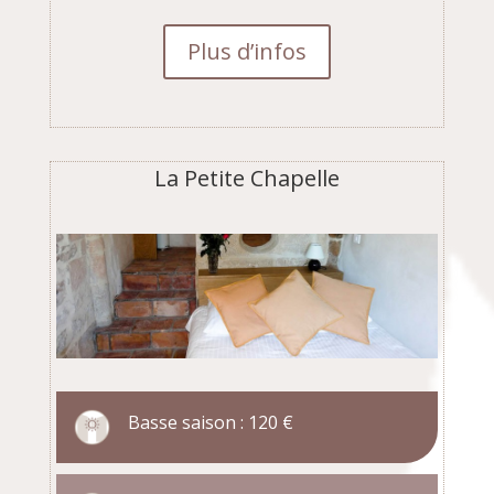
Plus d’infos
La Petite Chapelle
Basse saison : 120 €