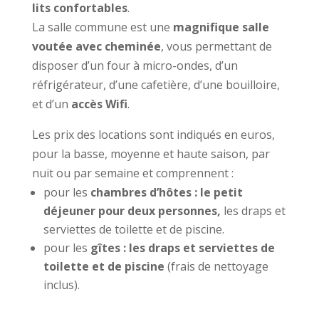
lits confortables
.
La salle commune est une
magnifique salle
voutée avec cheminée
, vous permettant de
disposer d’un four à micro-ondes, d’un
réfrigérateur, d’une cafetière, d’une bouilloire,
et d’un
accès Wifi
.
Les prix des locations sont indiqués en euros,
pour la basse, moyenne et haute saison, par
nuit ou par semaine et comprennent :
pour les
chambres d’hôtes : le petit
déjeuner pour deux personnes,
les draps et
serviettes de toilette et de piscine.
pour les
gîtes :
les draps et serviettes de
toilette et de piscine
(frais de nettoyage
inclus).