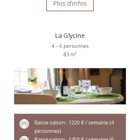
Plus d’infos
La Glycine
4 – 6 personnes
83 m²
Basse saison : 1220 € / semaine (4
personnes)
Basse saison : 1450 € / semaine (6