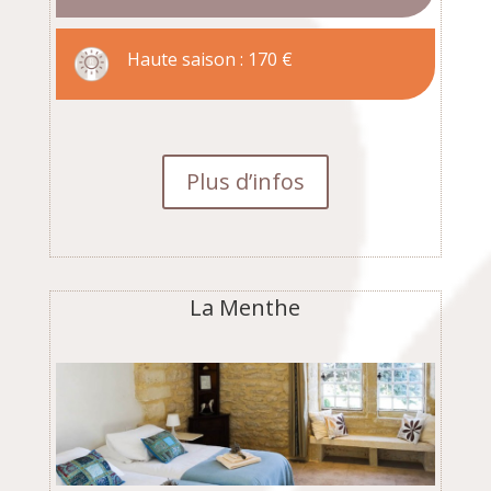
Haute saison : 170 €
Plus d’infos
La Menthe