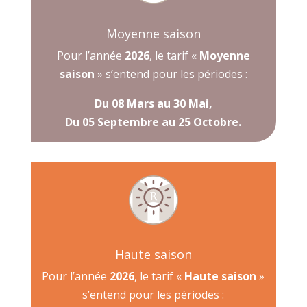
Moyenne saison
Pour l’année
2026
, le tarif «
Moyenne
saison
» s’entend pour les périodes :
Du 08 Mars au 30 Mai,
Du 05 Septembre au 25 Octobre.
Haute saison
Pour l’année
2026
, le tarif «
Haute saison
»
s’entend pour les périodes :