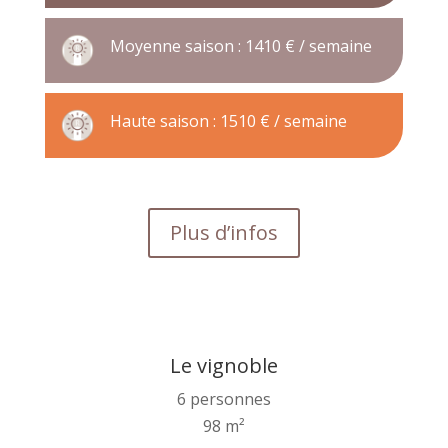
Moyenne saison : 1410 € / semaine
Haute saison : 1510 € / semaine
Plus d’infos
Le vignoble
6 personnes
98 m²