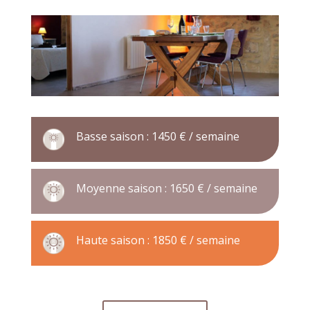
Basse saison : 1450 € / semaine
Moyenne saison : 1650 € / semaine
Haute saison : 1850 € / semaine