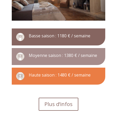
Basse saison : 1180 € / semaine
Moyenne saison : 1380 € / semaine
Haute saison : 1480 € / semaine
Plus d’infos