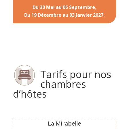
Du 30 Mai au 05 Septembre,
Du 19 Décembre au 03 Janvier 2027.
Tarifs pour nos
chambres
d’hôtes
La Mirabelle