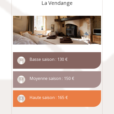
La Vendange
Basse saison : 130 €
Moyenne saison : 150 €
Haute saison : 165 €