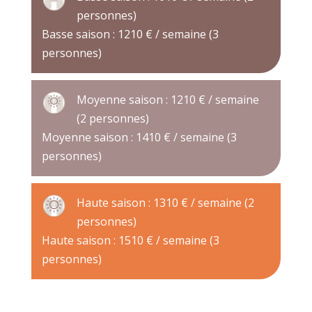
personnes)
Basse saison : 1210 € / semaine (3
personnes)
Moyenne saison : 1210 € / semaine
(2 personnes)
Moyenne saison : 1410 € / semaine (3
personnes)
Haute saison : 1310 € / semaine (2
personnes)
Haute saison : 1510 € / semaine (3
personnes)