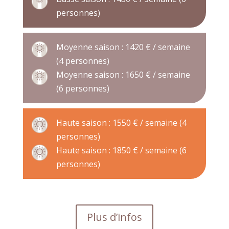
personnes)
Moyenne saison : 1420 € / semaine
(4 personnes)
Moyenne saison : 1650 € / semaine
(6 personnes)
Haute saison : 1550 € / semaine (4
personnes)
Haute saison : 1850 € / semaine (6
personnes)
Plus d’infos