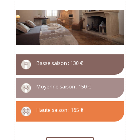
Basse saison : 130 €
Moyenne saison : 150 €
Haute saison : 165 €