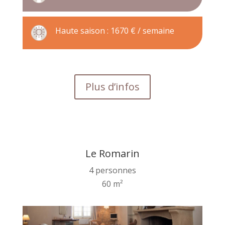
Haute saison : 1670 € / semaine
Plus d’infos
Le Romarin
4 personnes
60 m²