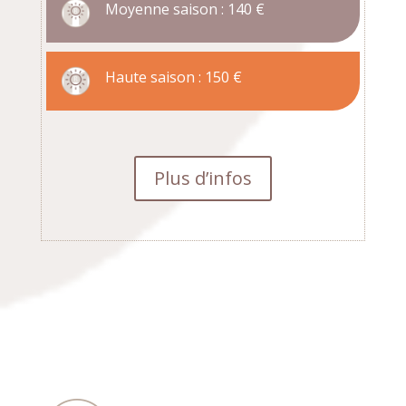
Moyenne saison : 140 €
Haute saison : 150 €
Plus d’infos