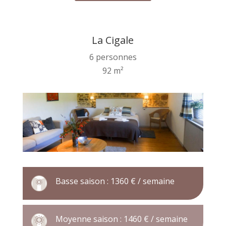
La Cigale
6 personnes
92 m²
Basse saison : 1360 € / semaine
Moyenne saison : 1460 € / semaine