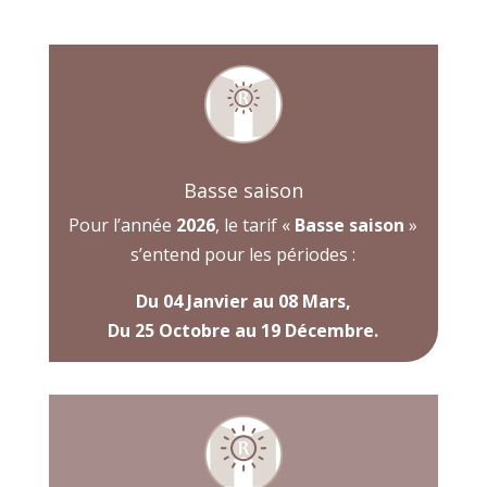
Basse saison
Pour l’année
2026
, le tarif «
Basse saison
»
s’entend pour les périodes :
Du 04 Janvier au 08 Mars,
Du 25 Octobre au 19 Décembre.