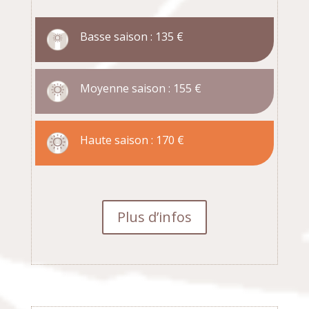
Basse saison : 135 €
Moyenne saison : 155 €
Haute saison : 170 €
Plus d’infos