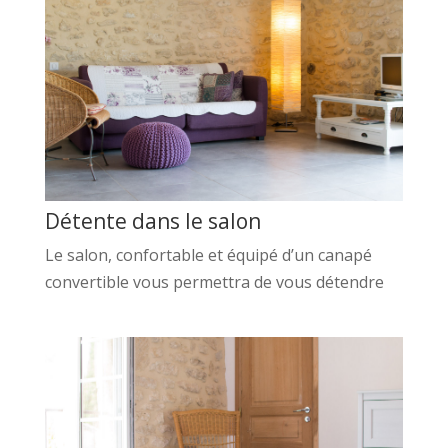
Détente dans le salon
Le salon, confortable et équipé d’un canapé
convertible vous permettra de vous détendre