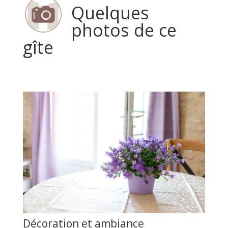
Quelques
photos de ce
gîte
Décoration et ambiance