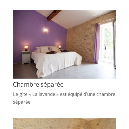
Chambre séparée
Le gîte « La lavande » est équipé d’une chambre
séparée