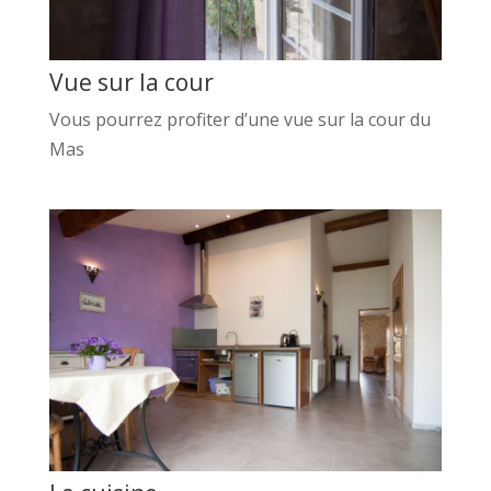
Vue sur la cour
Vous pourrez profiter d’une vue sur la cour du
Mas