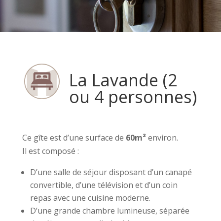
La Lavande (2
ou 4 personnes)
Ce gîte est d’une surface de
60m²
environ.
Il est composé :
D’une salle de séjour disposant d’un canapé
convertible, d’une télévision et d’un coin
repas avec une cuisine moderne.
D’une grande chambre lumineuse, séparée