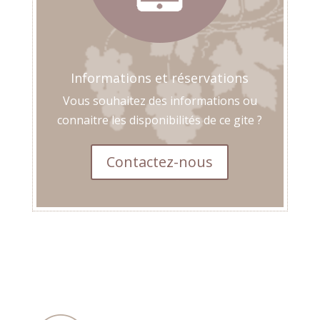
Informations et réservations
Vous souhaitez des informations ou
connaitre les disponibilités de ce gite ?
Contactez-nous