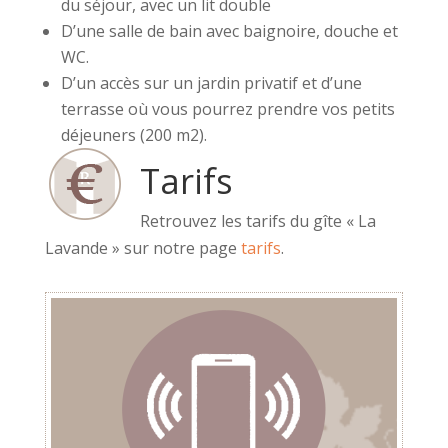
du séjour, avec un lit double
D’une salle de bain avec baignoire, douche et
WC.
D’un accès sur un jardin privatif et d’une
terrasse où vous pourrez prendre vos petits
déjeuners (200 m2).
Tarifs
Retrouvez les tarifs du gîte « La
Lavande » sur notre page
tarifs
.