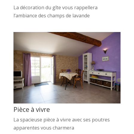
La décoration du gîte vous rappellera
l’ambiance des champs de lavande
Pièce à vivre
La spacieuse pièce à vivre avec ses poutres
apparentes vous charmera