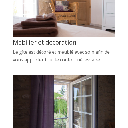
Mobilier et décoration
Le gîte est décoré et meublé avec soin afin de
vous apporter tout le confort nécessaire