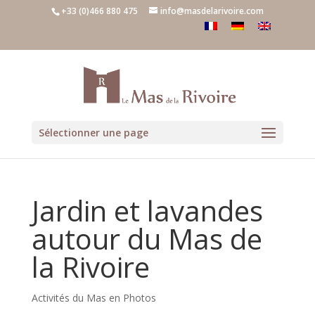
+33 (0)466 880 475
info@masdelarivoire.com
Sélectionner une page
Jardin et lavandes
autour du Mas de
la Rivoire
Activités du Mas en Photos