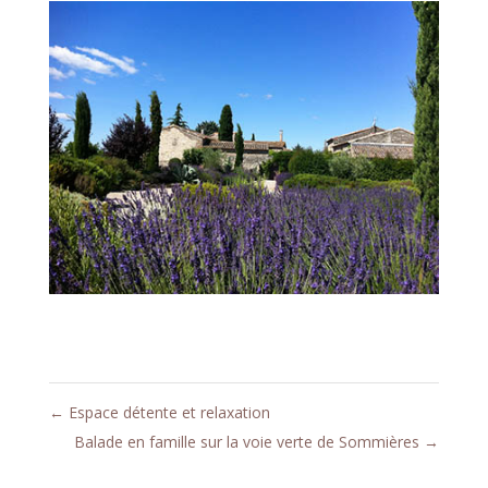
←
Espace détente et relaxation
Balade en famille sur la voie verte de Sommières
→