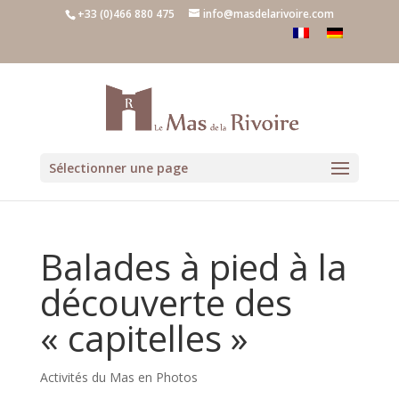
+33 (0)466 880 475
info@masdelarivoire.com
Sélectionner une page
Balades à pied à la
découverte des
« capitelles »
Activités du Mas en Photos