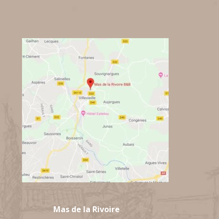
Mas de la Rivoire