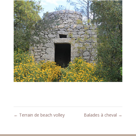
←
Terrain de beach volley
Balades à cheval
→