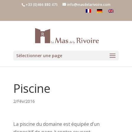
+33 (0)466 880 475
info@masdelarivoire.com
Sélectionner une page
Piscine
2/Fév/2016
La piscine du domaine est équipée d’un