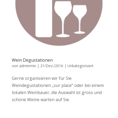
Wein Degustationen
von
adminmin
|
21/Dez./2016
|
Unkategorisiert
Gerne organisieren wir für Sie
Weindegustationen „sur place“ oder bei einem
lokalen Weinbauer, die Auswahl ist gross und
schöne Weine warten auf Sie.