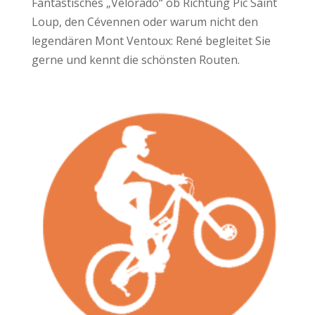
Fantastisches „Velorado“ ob Richtung Pic Saint
Loup, den Cévennen oder warum nicht den
legendären Mont Ventoux: René begleitet Sie
gerne und kennt die schönsten Routen.