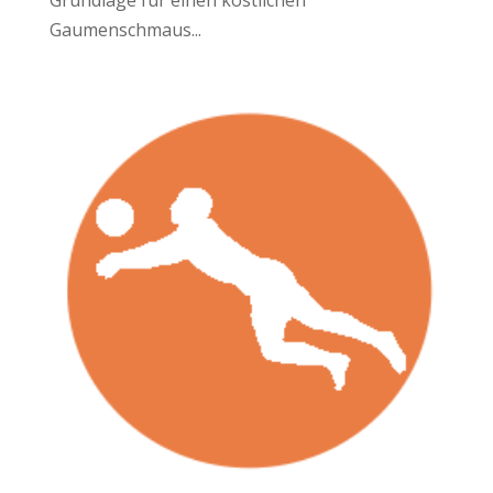
Gaumenschmaus...