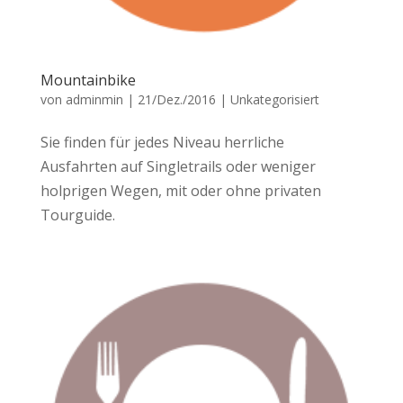
Mountainbike
von
adminmin
|
21/Dez./2016
|
Unkategorisiert
Sie finden für jedes Niveau herrliche
Ausfahrten auf Singletrails oder weniger
holprigen Wegen, mit oder ohne privaten
Tourguide.