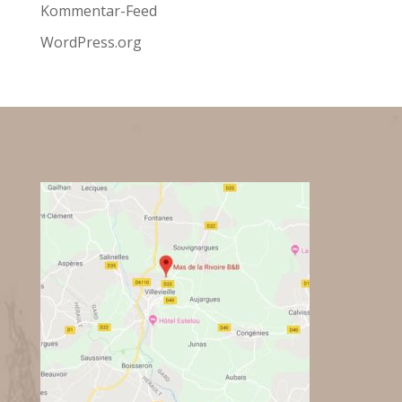
Kommentar-Feed
WordPress.org