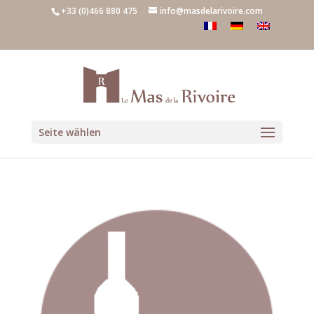
+33 (0)466 880 475
info@masdelarivoire.com
Seite wählen