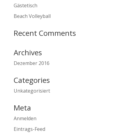
Gästetisch
Beach Volleyball
Recent Comments
Archives
Dezember 2016
Categories
Unkategorisiert
Meta
Anmelden
Eintrags-Feed