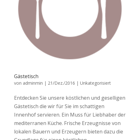
Gästetisch
von
adminmin
|
21/Dez./2016
|
Unkategorisiert
Entdecken Sie unsere köstlichen und geselligen
Gästetisch die wir für Sie im schattigen
Innenhof servieren. Ein Muss für Liebhaber der
mediterranen Küche. Frische Erzeugnisse von
lokalen Bauern und Erzeugern bieten dazu die
Grundlage für einen köstlichen