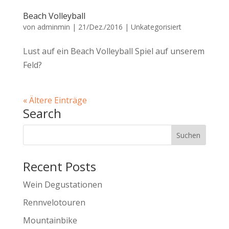
Beach Volleyball
von
adminmin
|
21/Dez./2016
|
Unkategorisiert
Lust auf ein Beach Volleyball Spiel auf unserem
Feld?
« Ältere Einträge
Search
Recent Posts
Wein Degustationen
Rennvelotouren
Mountainbike