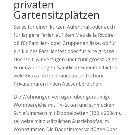
privaten
Gartensitzplätzen
Sei es für einen kurzen Aufenthalt oder auch
für längere Ferien auf dem Mas de la Rivoire,
ob für Familien- oder Gruppenanlässe, ob für
ein kleines Familienfest oder für eine grosse
Hochzeit, wir verfügen über fünf grosszügige
Ferienwohnungen. Sämtliche Einheiten bieten
viele Extras im Innenausbau und schöne
Privatsphären in den Aussenbereichen.
Die Wohnungen verfügen über geräumige
Wohnbereiche mit TV-Ecken und schmucken
Schlafzimmern mit Doppelbetten (160 x 200cm),
teilweise mit zusätzlichen Ausziehsofas im
Wohnzimmer. Die Badezimmer verfügen über