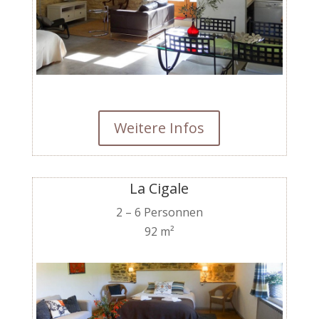
Weitere Infos
La Cigale
2 – 6 Personnen
92 m²