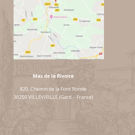
Mas de la Rivoire
820, Chemin de la Font Ronde
30250 VILLEVIEILLE (Gard – France)