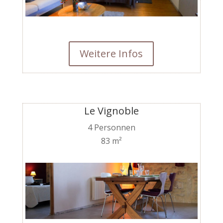
Weitere Infos
Le Vignoble
4 Personnen
83 m²