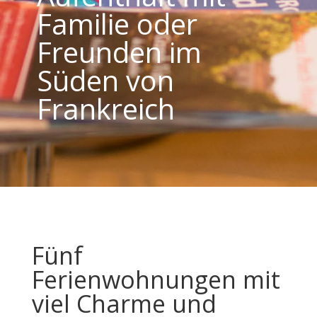
Familie oder
Freunden im
Süden von
Frankreich
Fünf
Ferienwohnungen mit
viel Charme und