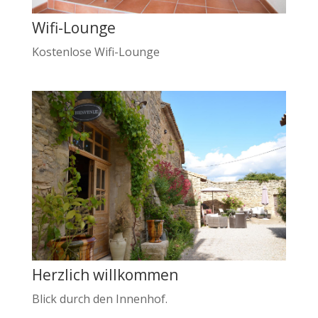
Wifi-Lounge
Kostenlose Wifi-Lounge
Herzlich willkommen
Blick durch den Innenhof.