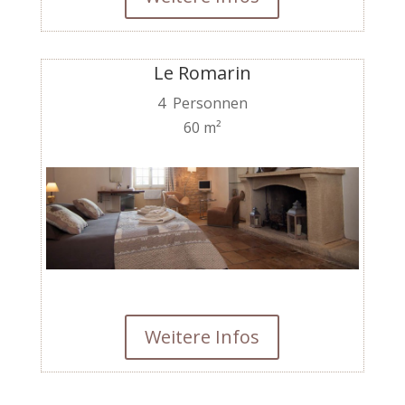
Le Romarin
4 Personnen
60 m²
Weitere Infos