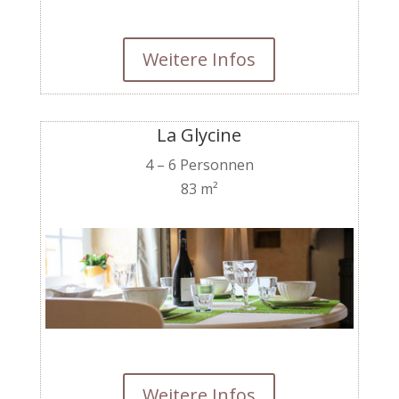
Weitere Infos
La Glycine
4 – 6 Personnen
83 m²
Weitere Infos