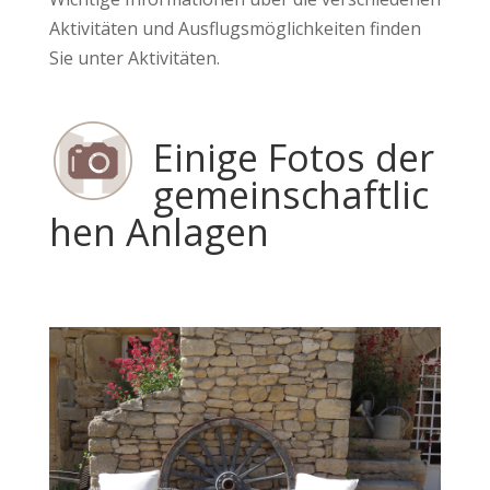
Aktivitäten und Ausflugsmöglichkeiten finden
Sie unter Aktivitäten.
Einige Fotos der
gemeinschaftlic
hen Anlagen