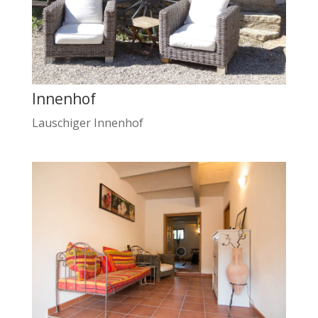
Innenhof
Lauschiger Innenhof