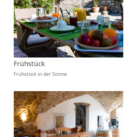
Frühstück
Frühstück in der Sonne