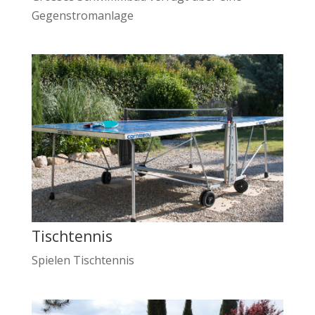
Gegenstromanlage
Tischtennis
Spielen Tischtennis