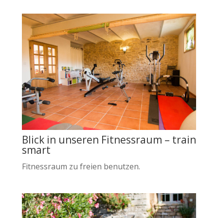
Blick in unseren Fitnessraum – train
smart
Fitnessraum zu freien benutzen.