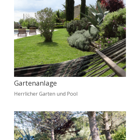
Gartenanlage
Herrlicher Garten und Pool