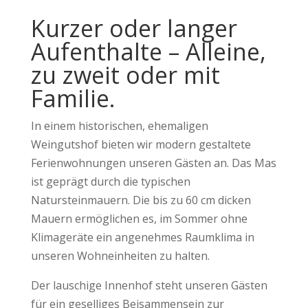
Kurzer oder langer
Aufenthalte – Alleine,
zu zweit oder mit
Familie.
In einem historischen, ehemaligen
Weingutshof bieten wir modern gestaltete
Ferienwohnungen unseren Gästen an. Das Mas
ist geprägt durch die typischen
Natursteinmauern. Die bis zu 60 cm dicken
Mauern ermöglichen es, im Sommer ohne
Klimageräte ein angenehmes Raumklima in
unseren Wohneinheiten zu halten.
Der lauschige Innenhof steht unseren Gästen
für ein geselliges Beisammensein zur