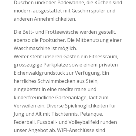
Duschen und/oder Badewanne, die Küchen sind
modern ausgestattet mit Geschirrspüler und
anderen Annehmlichkeiten.
Die Bett- und Frotteewäsche werden gestellt,
ebenso die Pooltücher. Die Mitbenutzung einer
Waschmaschine ist möglich.
Weiter steht unseren Gästen ein Fitnessraum,
grosszügige Parkplätze sowie einem privaten
Eichenwaldgrundstück zur Verfügung. Ein
herrliches Schwimmbecken aus Stein,
eingebettet in eine mediterrane und
kinderfreundliche Gartenanlage, lädt zum
Verweilen ein. Diverse Spielmöglichkeiten für
Jung und Alt mit Tischtennis, Petanque,
Federball, Fussball- und Volleyballfeld runden
unser Angebot ab. WIFI-Anschlüsse sind