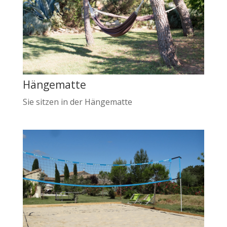
Hängematte
Sie sitzen in der Hängematte