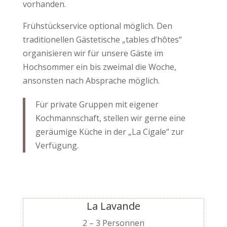
vorhanden.
Frühstückservice optional möglich. Den
traditionellen Gästetische „tables d’hôtes“
organisieren wir für unsere Gäste im
Hochsommer ein bis zweimal die Woche,
ansonsten nach Absprache möglich.
Für private Gruppen mit eigener
Kochmannschaft, stellen wir gerne eine
geräumige Küche in der „La Cigale“ zur
Verfügung.
La Lavande
2 – 3 Personnen