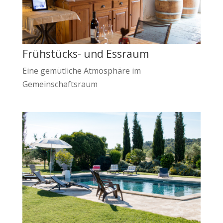
Frühstücks- und Essraum
Eine gemütliche Atmosphäre im
Gemeinschaftsraum