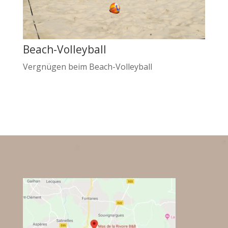
Beach-Volleyball
Vergnügen beim Beach-Volleyball