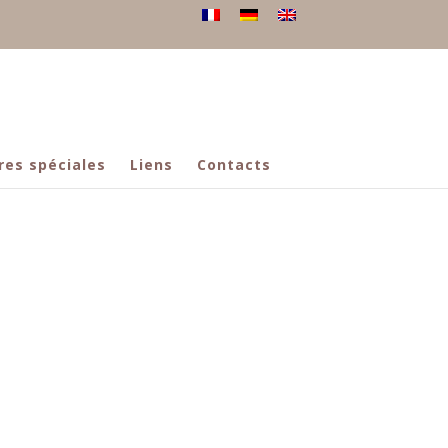
res spéciales
Liens
Contacts