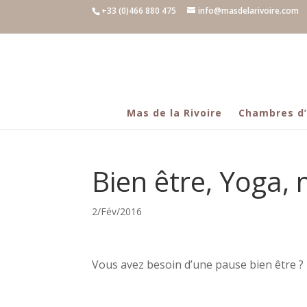
+33 (0)466 880 475
info@masdelarivoire.com
Mas de la Rivoire
Chambres d
Bien être, Yoga
2/Fév/2016
Vous avez besoin d’une pause bien être ?