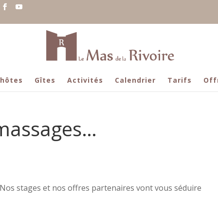
’hôtes
Gîtes
Activités
Calendrier
Tarifs
Off
, massages…
 Nos stages et nos offres partenaires vont vous séduire