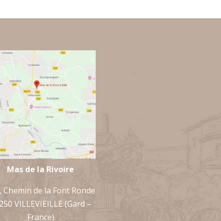
Mas de la Rivoire
, Chemin de la Font Ronde
250 VILLEVIEILLE (Gard –
France)