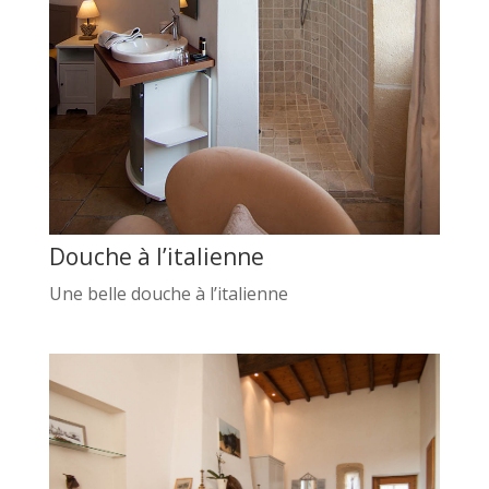
Douche à l’italienne
Une belle douche à l’italienne