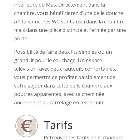
intérieure du Mas. Directement dans la
chambre, vous bénéficierez d’une belle douche
à l’italienne ; les WC sont aussi dans la chambre
mais dans une pièce distincte et fermée par une
porte.
Possibilité de faire deux lits simples ou un
grand lit pour le couchage. Un espace
télévision, avec deux fauteuils confortables,
vous permettra de profiter paisiblement de
votre séjour dans cette belle chambre aux
poutres apparentes, avec sa cheminée
ancienne et au carrelage en terre cuite.
Tarifs
Retrouvez les tarifs de la chambre