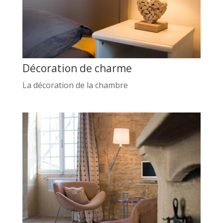
Décoration de charme
La décoration de la chambre