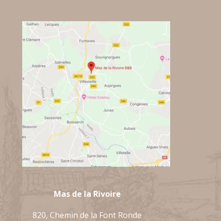
Mas de la Rivoire
820, Chemin de la Font Ronde