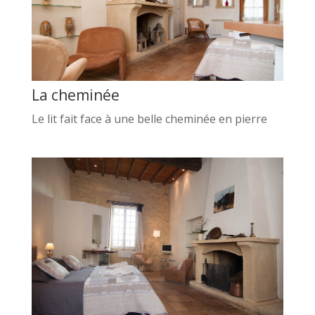
La cheminée
Le lit fait face à une belle cheminée en pierre