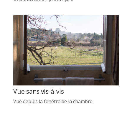
Vue sans vis-à-vis
Vue depuis la fenêtre de la chambre