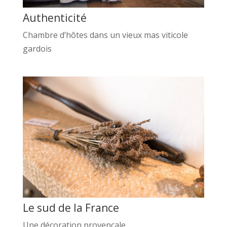
Authenticité
Chambre d’hôtes dans un vieux mas viticole
gardois
Le sud de la France
Une décoration provençale