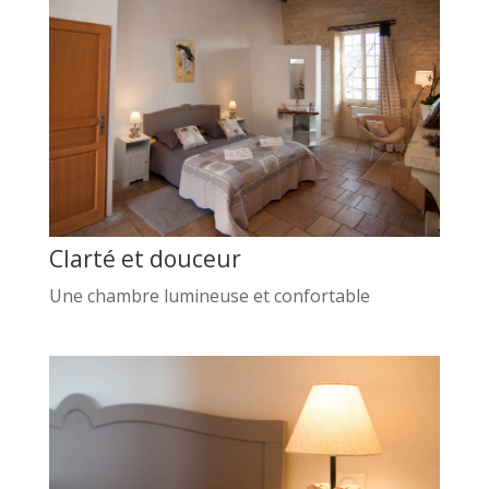
Clarté et douceur
Une chambre lumineuse et confortable