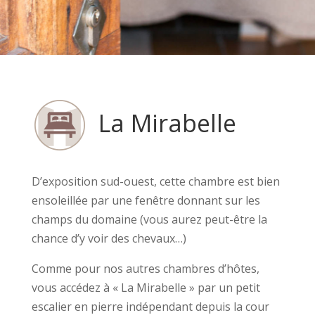
La Mirabelle
D’exposition sud-ouest, cette chambre est bien
ensoleillée par une fenêtre donnant sur les
champs du domaine (vous aurez peut-être la
chance d’y voir des chevaux…)
Comme pour nos autres chambres d’hôtes,
vous accédez à « La Mirabelle » par un petit
escalier en pierre indépendant depuis la cour