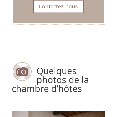
Contactez-nous
Quelques
photos de la
chambre d’hôtes