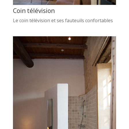
Coin télévision
Le coin télévision et ses fauteuils confortables